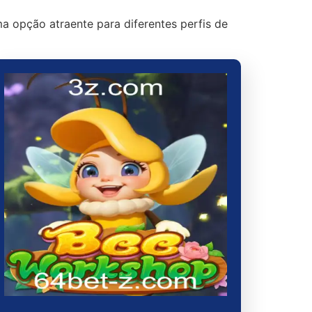
 opção atraente para diferentes perfis de