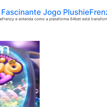
 Fascinante Jogo PlushieFre
Frenzy e entenda como a plataforma 64bet está transform