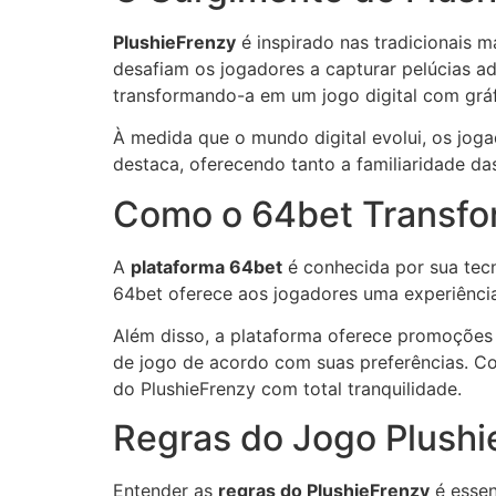
PlushieFrenzy
é inspirado nas tradicionais 
desafiam os jogadores a capturar pelúcias ad
transformando-a em um jogo digital com gráfi
À medida que o mundo digital evolui, os jo
destaca, oferecendo tanto a familiaridade d
Como o 64bet Transfor
A
plataforma 64bet
é conhecida por sua tecn
64bet oferece aos jogadores uma experiênci
Além disso, a plataforma oferece promoções 
de jogo de acordo com suas preferências. C
do PlushieFrenzy com total tranquilidade.
Regras do Jogo Plushi
Entender as
regras do PlushieFrenzy
é essen