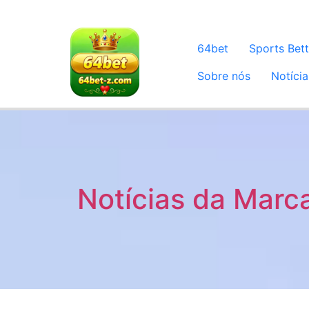
64bet
Sports Bett
Sobre nós
Notíci
Notícias da Marc