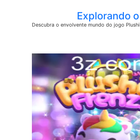
Explorando o
Descubra o envolvente mundo do jogo Plushie