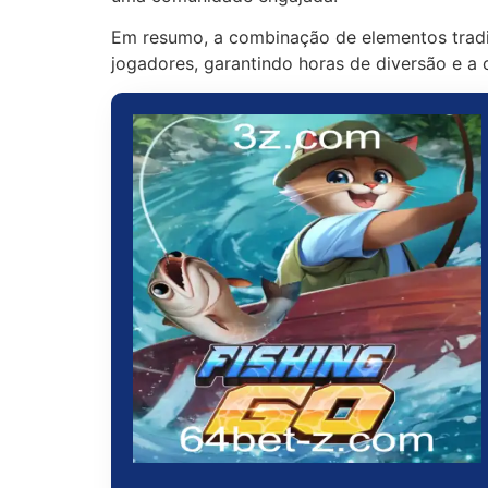
Em resumo, a combinação de elementos tradic
jogadores, garantindo horas de diversão e a