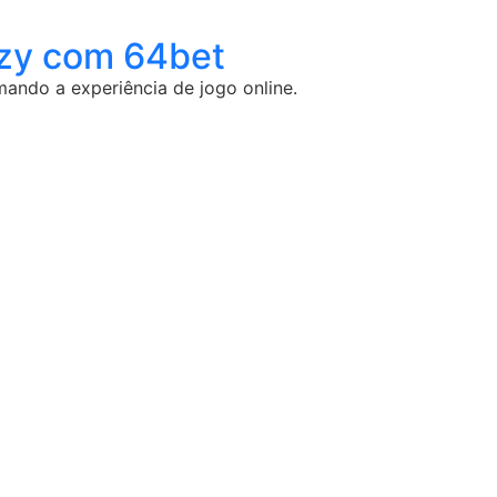
nzy com 64bet
ando a experiência de jogo online.