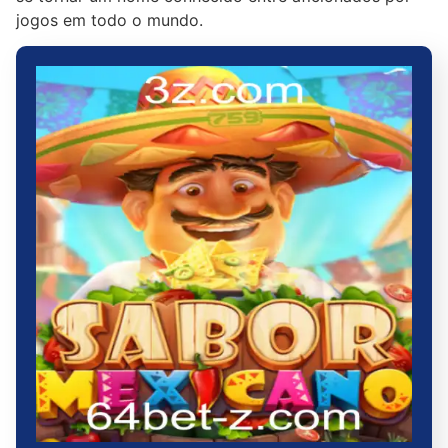
jogos em todo o mundo.