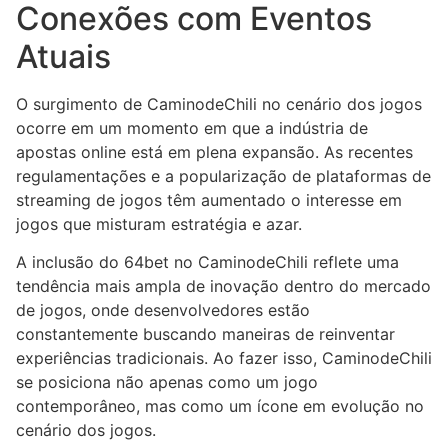
Conexões com Eventos
Atuais
O surgimento de CaminodeChili no cenário dos jogos
ocorre em um momento em que a indústria de
apostas online está em plena expansão. As recentes
regulamentações e a popularização de plataformas de
streaming de jogos têm aumentado o interesse em
jogos que misturam estratégia e azar.
A inclusão do 64bet no CaminodeChili reflete uma
tendência mais ampla de inovação dentro do mercado
de jogos, onde desenvolvedores estão
constantemente buscando maneiras de reinventar
experiências tradicionais. Ao fazer isso, CaminodeChili
se posiciona não apenas como um jogo
contemporâneo, mas como um ícone em evolução no
cenário dos jogos.