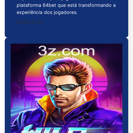
plataforma 64bet que está transformando a
experiência dos jogadores.
2026-01-23